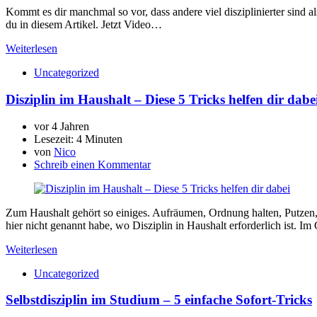
Kommt es dir manchmal so vor, dass andere viel disziplinierter sind al
du in diesem Artikel. Jetzt Video…
Weiterlesen
Uncategorized
Disziplin im Haushalt – Diese 5 Tricks helfen dir dabe
vor 4 Jahren
Lesezeit:
4 Minuten
von
Nico
Schreib einen Kommentar
Zum Haushalt gehört so einiges. Aufräumen, Ordnung halten, Putzen, 
hier nicht genannt habe, wo Disziplin in Haushalt erforderlich ist. 
Weiterlesen
Uncategorized
Selbstdisziplin im Studium – 5 einfache Sofort-Tricks