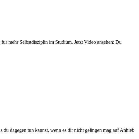
ks für mehr Selbstdisziplin im Studium. Jetzt Video ansehen: Du
was du dagegen tun kannst, wenn es dir nicht gelingen mag auf Anhieb