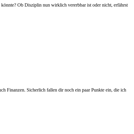
 könnte? Ob Disziplin nun wirklich vererbbar ist oder nicht, erfährst
Finanzen. Sicherlich fallen dir noch ein paar Punkte ein, die ich