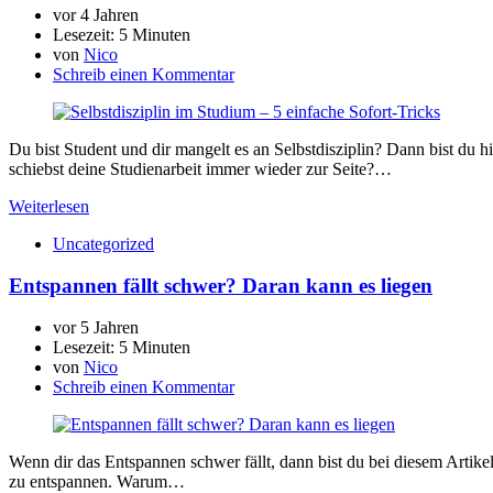
vor 4 Jahren
Lesezeit:
5 Minuten
von
Nico
Schreib einen Kommentar
Du bist Student und dir mangelt es an Selbstdisziplin? Dann bist du hi
schiebst deine Studienarbeit immer wieder zur Seite?…
Weiterlesen
Uncategorized
Entspannen fällt schwer? Daran kann es liegen
vor 5 Jahren
Lesezeit:
5 Minuten
von
Nico
Schreib einen Kommentar
Wenn dir das Entspannen schwer fällt, dann bist du bei diesem Artike
zu entspannen. Warum…