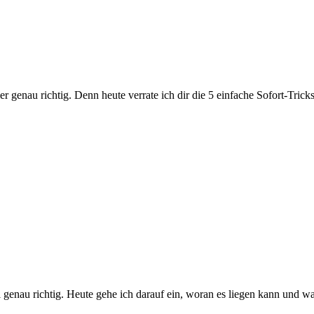
er genau richtig. Denn heute verrate ich dir die 5 einfache Sofort-Tric
l genau richtig. Heute gehe ich darauf ein, woran es liegen kann und 