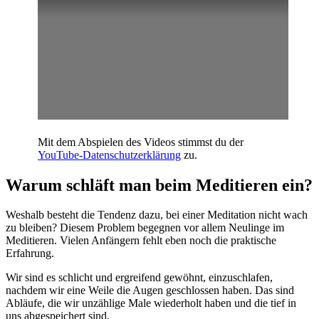
Mit dem Abspielen des Videos stimmst du der
YouTube-Datenschutzerklärung
zu.
Warum schläft man beim Meditieren ein?
Weshalb besteht die Tendenz dazu, bei einer Meditation nicht wach
zu bleiben? Diesem Problem begegnen vor allem Neulinge im
Meditieren. Vielen Anfängern fehlt eben noch die praktische
Erfahrung.
Wir sind es schlicht und ergreifend gewöhnt, einzuschlafen,
nachdem wir eine Weile die Augen geschlossen haben. Das sind
Abläufe, die wir unzählige Male wiederholt haben und die tief in
uns abgespeichert sind.