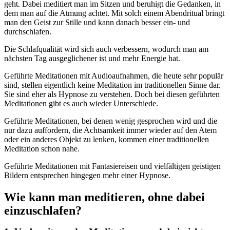
geht. Dabei meditiert man im Sitzen und beruhigt die Gedanken, in
dem man auf die Atmung achtet. Mit solch einem Abendritual bringt
man den Geist zur Stille und kann danach besser ein- und
durchschlafen.
Die Schlafqualität wird sich auch verbessern, wodurch man am
nächsten Tag ausgeglichener ist und mehr Energie hat.
Geführte Meditationen mit Audioaufnahmen, die heute sehr populär
sind, stellen eigentlich keine Meditation im traditionellen Sinne dar.
Sie sind eher als Hypnose zu verstehen. Doch bei diesen geführten
Meditationen gibt es auch wieder Unterschiede.
Geführte Meditationen, bei denen wenig gesprochen wird und die
nur dazu auffordern, die Achtsamkeit immer wieder auf den Atem
oder ein anderes Objekt zu lenken, kommen einer traditionellen
Meditation schon nahe.
Geführte Meditationen mit Fantasiereisen und vielfältigen geistigen
Bildern entsprechen hingegen mehr einer Hypnose.
Wie kann man meditieren, ohne dabei
einzuschlafen?