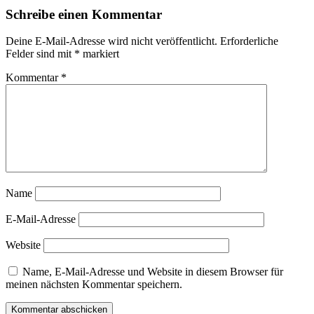
Schreibe einen Kommentar
Deine E-Mail-Adresse wird nicht veröffentlicht.
Erforderliche
Felder sind mit
*
markiert
Kommentar
*
Name
E-Mail-Adresse
Website
Name, E-Mail-Adresse und Website in diesem Browser für
meinen nächsten Kommentar speichern.