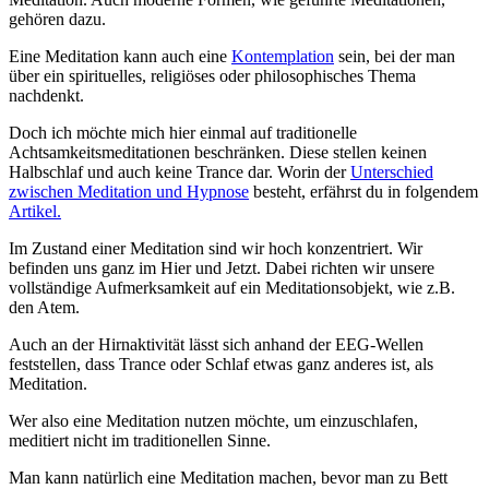
gehören dazu.
Eine Meditation kann auch eine
Kontemplation
sein, bei der man
über ein spirituelles, religiöses oder philosophisches Thema
nachdenkt.
Doch ich möchte mich hier einmal auf traditionelle
Achtsamkeitsmeditationen beschränken. Diese stellen keinen
Halbschlaf und auch keine Trance dar. Worin der
Unterschied
zwischen Meditation und Hypnose
besteht, erfährst du in folgendem
Artikel.
Im Zustand einer Meditation sind wir hoch konzentriert. Wir
befinden uns ganz im Hier und Jetzt. Dabei richten wir unsere
vollständige Aufmerksamkeit auf ein Meditationsobjekt, wie z.B.
den Atem.
Auch an der Hirnaktivität lässt sich anhand der EEG-Wellen
feststellen, dass Trance oder Schlaf etwas ganz anderes ist, als
Meditation.
Wer also eine Meditation nutzen möchte, um einzuschlafen,
meditiert nicht im traditionellen Sinne.
Man kann natürlich eine Meditation machen, bevor man zu Bett